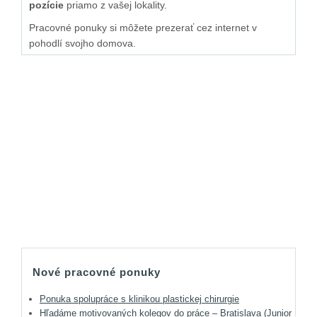
pozície
priamo z vašej lokality.
Pracovné ponuky si môžete prezerať cez internet v
pohodlí svojho domova.
Nové pracovné ponuky
Ponuka spolupráce s klinikou plastickej chirurgie
Hľadáme motivovaných kolegov do práce – Bratislava (Junior