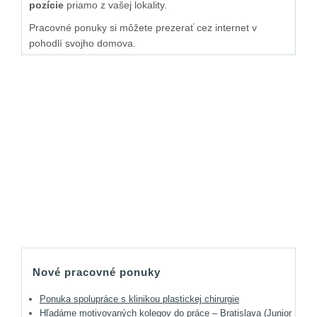
pozície
priamo z vašej lokality.
Pracovné ponuky si môžete prezerať cez internet v
pohodlí svojho domova.
Nové pracovné ponuky
Ponuka spolupráce s klinikou plastickej chirurgie
Hľadáme motivovaných kolegov do práce – Bratislava (Junior