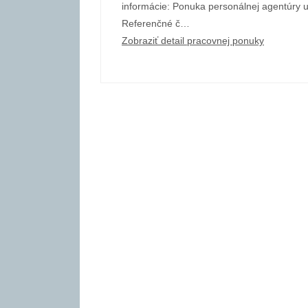
informácie: Ponuka personálnej agentúry 
Referenčné č…
Zobraziť detail pracovnej ponuky