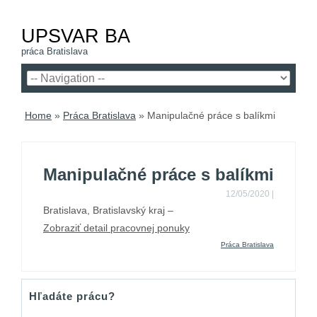
UPSVAR BA
práca Bratislava
Home
»
Práca Bratislava
»
Manipulačné práce s balíkmi
Manipulačné práce s balíkmi
12/05/2020
|
Bratislava, Bratislavský kraj –
Zobraziť detail pracovnej ponuky
Práca Bratislava
Hľadáte prácu?