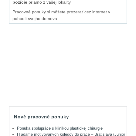
pozície
priamo z vašej lokality.
Pracovné ponuky si môžete prezerať cez internet v
pohodlí svojho domova.
Nové pracovné ponuky
Ponuka spolupráce s klinikou plastickej chirurgie
Hľadáme motivovaných kolegov do práce – Bratislava (Junior